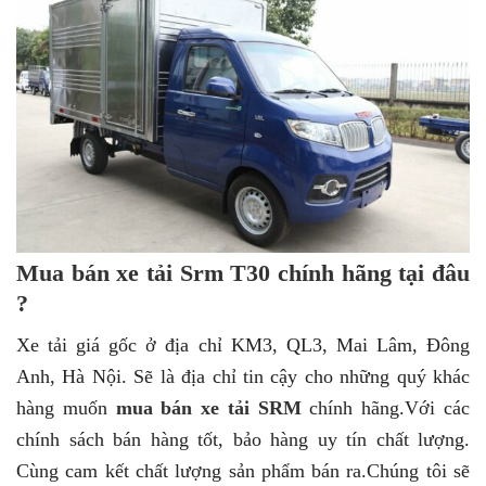
Mua bán xe tải Srm T30 chính hãng tại đâu
?
Xe tải giá gốc ở địa chỉ KM3, QL3, Mai Lâm, Đông
Anh, Hà Nội. Sẽ là địa chỉ tin cậy cho những quý khác
hàng muốn
mua bán xe tải SRM
chính hãng.Với các
chính sách bán hàng tốt, bảo hàng uy tín chất lượng.
Cùng cam kết chất lượng sản phẩm bán ra.Chúng tôi sẽ