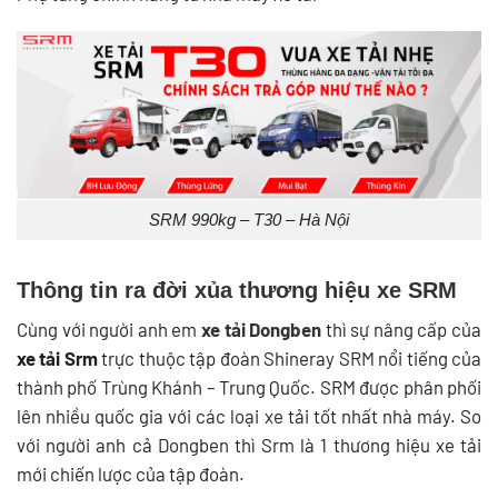
SRM 990kg – T30 – Hà Nội
Thông tin ra đời xủa thương hiệu xe SRM
Cùng với người anh em
xe tải Dongben
thì sự nâng cấp của
xe tải Srm
trực thuộc tập đoàn Shineray SRM nổi tiếng của
thành phố Trùng Khánh – Trung Quốc. SRM được phân phối
lên nhiều quốc gia với các loại xe tải tốt nhất nhà máy. So
với người anh cả Dongben thì Srm là 1 thương hiệu xe tải
mới chiến lược của tập đoàn.