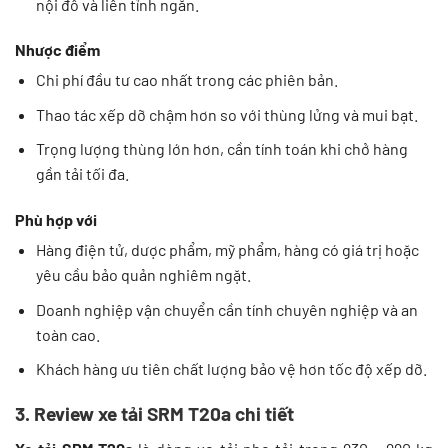
nội đô và liên tỉnh ngắn.
Nhược điểm
Chi phí đầu tư cao nhất trong các phiên bản.
Thao tác xếp dỡ chậm hơn so với thùng lửng và mui bạt.
Trọng lượng thùng lớn hơn, cần tính toán khi chở hàng
gần tải tối đa.
Phù hợp với
Hàng điện tử, dược phẩm, mỹ phẩm, hàng có giá trị hoặc
yêu cầu bảo quản nghiêm ngặt.
Doanh nghiệp vận chuyển cần tính chuyên nghiệp và an
toàn cao.
Khách hàng ưu tiên chất lượng bảo vệ hơn tốc độ xếp dỡ.
3. Review xe tải SRM T20a chi tiết