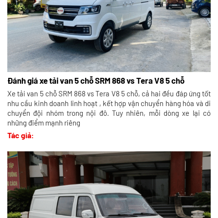
Đánh giá xe tải van 5 chỗ SRM 868 vs Tera V8 5 chỗ
Xe tải van 5 chỗ SRM 868 vs Tera V8 5 chỗ, cả hai đều đáp ứng tốt
nhu cầu kinh doanh linh hoạt , kết hợp vận chuyển hàng hóa và di
chuyển đội nhóm trong nội đô. Tuy nhiên, mỗi dòng xe lại có
những điểm mạnh riêng
Tác giả: