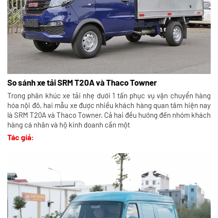
So sánh xe tải SRM T20A và Thaco Towner
Trong phân khúc xe tải nhẹ dưới 1 tấn phục vụ vận chuyển hàng
hóa nội đô, hai mẫu xe được nhiều khách hàng quan tâm hiện nay
là SRM T20A và Thaco Towner. Cả hai đều hướng đến nhóm khách
hàng cá nhân và hộ kinh doanh cần một
Tác giả: