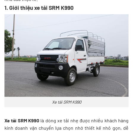
1. Giới thiệu xe tải SRM K990
Xe tải SRM K990
Xe tải SRM K990
là dòng xe tải nhẹ được nhiều khách hàng
kinh doanh vận chuyển lựa chọn nhờ thiết kế nhỏ gọn, dễ