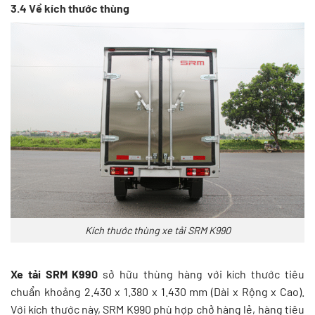
3.4 Về kích thước thùng
Kích thước thùng xe tải SRM K990
Xe tải SRM K990
sở hữu thùng hàng với kích thước tiêu
chuẩn khoảng 2.430 x 1.380 x 1.430 mm (Dài x Rộng x Cao).
Với kích thước này, SRM K990 phù hợp chở hàng lẻ, hàng tiêu