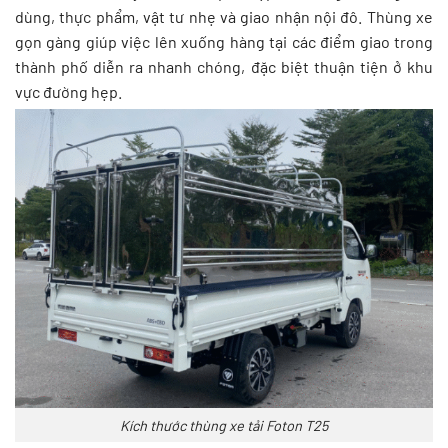
dùng, thực phẩm, vật tư nhẹ và giao nhận nội đô. Thùng xe
gọn gàng giúp việc lên xuống hàng tại các điểm giao trong
thành phố diễn ra nhanh chóng, đặc biệt thuận tiện ở khu
vực đường hẹp.
Kích thước thùng xe tải Foton T25