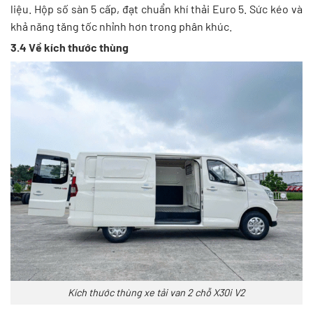
liệu. Hộp số sàn 5 cấp, đạt chuẩn khí thải Euro 5. Sức kéo và
khả năng tăng tốc nhỉnh hơn trong phân khúc.
3.4 Về kích thước thùng
Kích thước thùng xe tải van 2 chỗ X30i V2