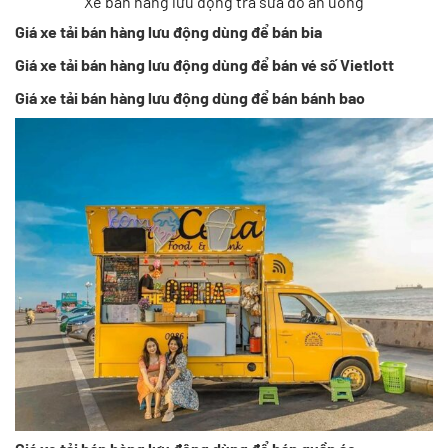
Xe bán hàng lưu động trà sữa đồ ăn uống
Giá xe tải bán hàng lưu động dùng để bán bia
Giá xe tải bán hàng lưu động dùng để bán vé số Vietlott
Giá xe tải bán hàng lưu động dùng để bán bánh bao