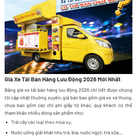
Giá Xe Tải Bán Hàng Lưu Động
2026 Mới Nhất
Bảng giá xe tải bán hàng lưu động 2026 chi tiết được chúng
tôi cập nhật thường xuyên, giá bán bao gồm giá xe và thùng,
chưa bao gồm các chi phí giấy tờ khác, quý khách có thể
tham khảo nhiều dòng sản phẩm như:
Trái cây các loại theo mùa vụ.
Nước uống giải khát như trà, bia, nước ngọt, trà sữa…