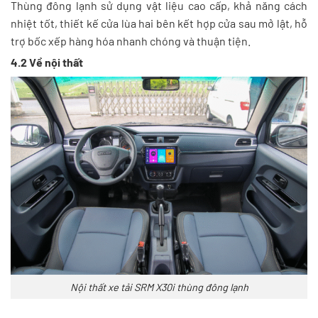
Thùng đông lạnh sử dụng vật liệu cao cấp, khả năng cách
nhiệt tốt, thiết kế cửa lùa hai bên kết hợp cửa sau mở lật, hỗ
trợ bốc xếp hàng hóa nhanh chóng và thuận tiện.
4.2 Về nội thất
Nội thất xe tải SRM X30i thùng đông lạnh