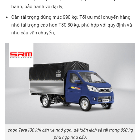
hành, bảo hành và đại lý.
Cần tải trọng đúng mức 990 kg: Tối ưu mỗi chuyến hàng
nhờ tải trọng cao hơn T30 60 kg, phù hợp với quy định và
nhu cầu vận chuyển.
chọn Tera 100 khi cần xe nhỏ gọn, dễ luồn lách và tải trọng 990 kg
phù hợp nhu cầu.