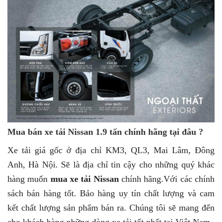
Mua bán xe tải Nissan 1.9 tấn chính hãng tại đâu ?
Xe tải giá gốc ở địa chỉ KM3, QL3, Mai Lâm, Đông
Anh, Hà Nội. Sẽ là địa chỉ tin cậy cho những quý khác
hàng muốn
mua xe tải Nissan
chính hãng.Với các chính
sách bán hàng tốt. Bảo hàng uy tín chất lượng và cam
kết chất lượng sản phẩm bán ra. Chúng tôi sẽ mang đến