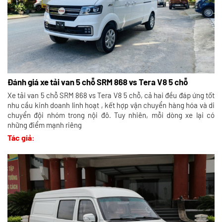
Đánh giá xe tải van 5 chỗ SRM 868 vs Tera V8 5 chỗ
Xe tải van 5 chỗ SRM 868 vs Tera V8 5 chỗ, cả hai đều đáp ứng tốt
nhu cầu kinh doanh linh hoạt , kết hợp vận chuyển hàng hóa và di
chuyển đội nhóm trong nội đô. Tuy nhiên, mỗi dòng xe lại có
những điểm mạnh riêng
Tác giả: