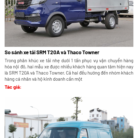
So sánh xe tải SRM T20A và Thaco Towner
Trong phân khúc xe tải nhẹ dưới 1 tấn phục vụ vận chuyển hàng
hóa nội đô, hai mẫu xe được nhiều khách hàng quan tâm hiện nay
là SRM T20A và Thaco Towner. Cả hai đều hướng đến nhóm khách
hàng cá nhân và hộ kinh doanh cần một
Tác giả: