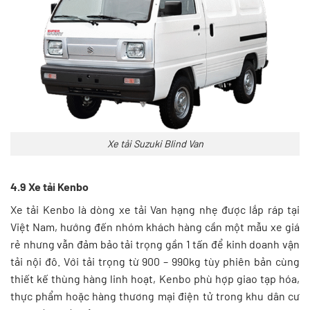
Xe tải Suzuki Blind Van
4.9 Xe tải Kenbo
Xe tải Kenbo là dòng xe tải Van hạng nhẹ được lắp ráp tại
Việt Nam, hướng đến nhóm khách hàng cần một mẫu xe giá
rẻ nhưng vẫn đảm bảo tải trọng gần 1 tấn để kinh doanh vận
tải nội đô. Với tải trọng từ 900 – 990kg tùy phiên bản cùng
thiết kế thùng hàng linh hoạt, Kenbo phù hợp giao tạp hóa,
thực phẩm hoặc hàng thương mại điện tử trong khu dân cư