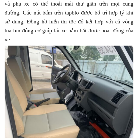
và phụ xe có thể thoải mái thư giãn trên mọi cung
đường. Các nút bấm trên tapblo được bố trí hợp lý khi
sử dụng. Đồng hồ hiển thị tốc độ kết hợp với cả vòng
tua bin động cơ giúp lái xe nắm bắt được hoạt động của
xe.