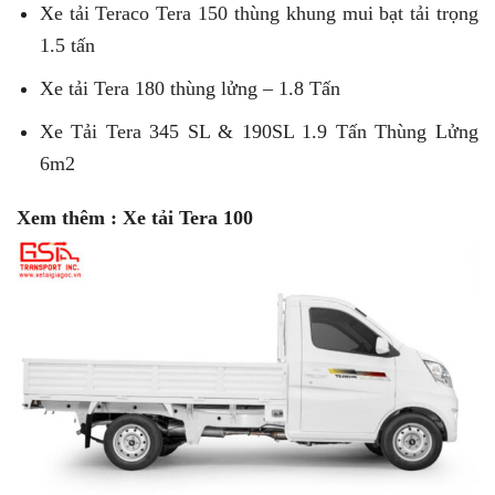
Xe tải Teraco Tera 150 thùng khung mui bạt tải trọng
1.5 tấn
Xe tải Tera 180 thùng lửng – 1.8 Tấn
Xe Tải Tera 345 SL & 190SL 1.9 Tấn Thùng Lửng
6m2
Xem thêm : Xe tải Tera 100