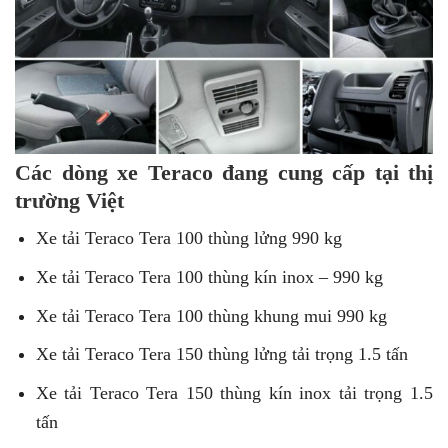
Các dòng xe Teraco đang cung cấp tại thị
trường Việt
Xe tải Teraco Tera 100 thùng lửng 990 kg
Xe tải Teraco Tera 100 thùng kín inox – 990 kg
Xe tải Teraco Tera 100 thùng khung mui 990 kg
Xe tải Teraco Tera 150 thùng lửng tải trọng 1.5 tấn
Xe tải Teraco Tera 150 thùng kín inox tải trọng 1.5
tấn