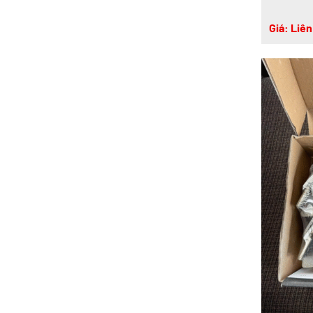
Giá: Liên