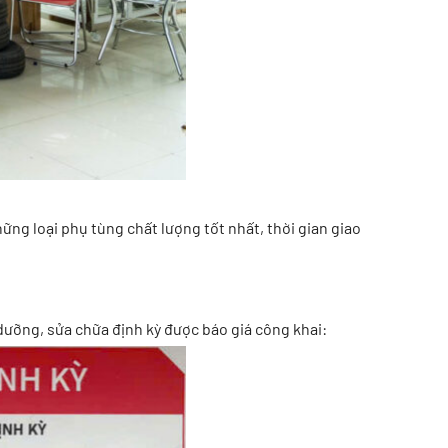
ng loại phụ tùng chất lượng tốt nhất, thời gian giao
dưỡng, sửa chữa định kỳ được báo giá công khai: