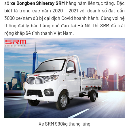
số
xe Dongben Shineray SRM
hàng năm liên tục tăng. Đặc
biệt là trong các năm 2020 – 2021 với doanh số đạt gần
3000 xe/năm dù bị đại dịch Covid hoành hành. Cùng với hệ
thống đại lý bán hàng chủ đạo tại Hà Nội thì SRM đã trải
rộng khắp 64 tỉnh thành Việt Nam.
Xe SRM 990kg thùng lửng