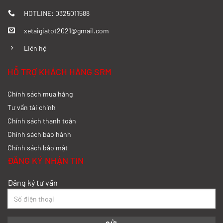
HOTLINE: 0325011588
xetaigiatot2021@gmail.com
Liên hệ
HỖ TRỢ KHÁCH HÀNG SRM
Chính sách mua hàng
Tư vấn tài chính
Chính sách thanh toán
Chính sách bảo hành
Chính sách bảo mật
ĐĂNG KÝ NHẬN TIN
Đăng ký tư vấn