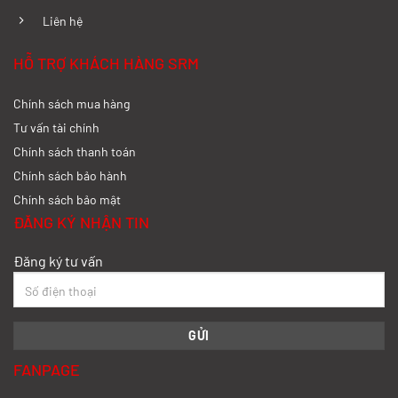
Liên hệ
HỖ TRỢ KHÁCH HÀNG SRM
Chính sách mua hàng
Tư vấn tài chính
Chính sách thanh toán
Chính sách bảo hành
Chính sách bảo mật
ĐĂNG KÝ NHẬN TIN
Đăng ký tư vấn
FANPAGE